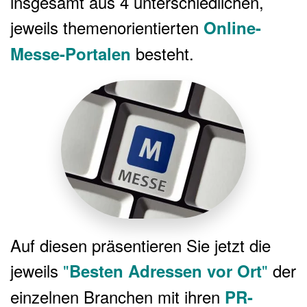
insgesamt aus 4 unterschiedlichen,
jeweils themenorientierten
Online-
besteht.
Messe-Portalen
Auf diesen präsentieren Sie jetzt die
jeweils
"
"
der
Besten Adressen vor Ort
einzelnen Branchen mit ihren
PR-