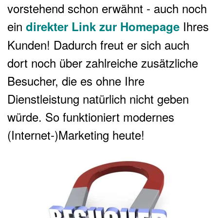
vorstehend schon erwähnt - auch noch
ein
Ihres
direkter Link zur Homepage
Kunden! Dadurch freut er sich auch
dort noch über zahlreiche zusätzliche
Besucher, die es ohne Ihre
Dienstleistung natürlich nicht geben
würde. So funktioniert modernes
(Internet-)Marketing heute!