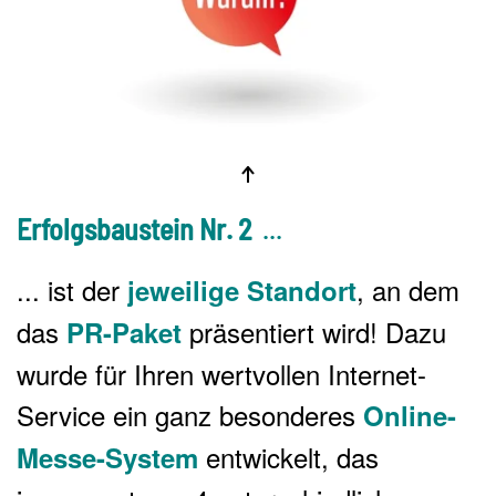
Erfolgsbaustein Nr. 2
...
... ist der
, an dem
jeweilige Standort
das
präsentiert wird! Dazu
PR-Paket
wurde für Ihren wertvollen Internet-
Service ein ganz besonderes
Online-
entwickelt, das
Messe-System