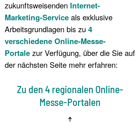
zukunftsweisenden
Internet-
als exklusive
Marketing-Service
Arbeitsgrundlagen bis zu
4
verschiedene Online-Messe-
zur Verfügung, über die Sie auf
Portale
der nächsten Seite mehr erfahren:
Zu den 4 regionalen Online-
Messe-Portalen