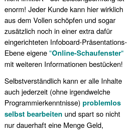
enorm! Jeder Kunde kann hier wirklich
aus dem Vollen schöpfen und sogar
zusätzlich noch in einer extra dafür
eingerichteten Infoboard-Präsentations-
Ebene eigene
"
"
Online-
Schaufenster
mit weiteren Informationen bestücken!
Selbstverständlich kann er alle Inhalte
auch jederzeit (ohne irgendwelche
Programmierkenntnisse)
problemlos
und spart so nicht
selbst bearbeiten
nur dauerhaft eine Menge Geld,