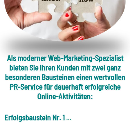
Als moderner Web-Marketing-Spezialist
bieten Sie Ihren Kunden mit zwei ganz
besonderen Bausteinen
einen wertvollen
PR-Service
für dauerhaft erfolgreiche
Online-Aktivitäten:
Erfolgsbaustein Nr. 1
...