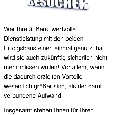
Wer Ihre äußerst wertvolle
Dienstleistung mit den beiden
Erfolgsbausteinen einmal genutzt hat
wird sie auch zukünftig sicherlich nicht
mehr missen wollen! Vor allem, wenn
die dadurch erzielten Vorteile
wesentlich größer sind, als der damit
verbundene Aufwand!
Insgesamt stehen Ihnen für Ihren