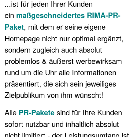
...ist für jeden Ihrer Kunden
ein
maßgeschneidertes RIMA-PR-
, mit dem er seine eigene
Paket
Homepage nicht nur optimal ergänzt,
sondern zugleich auch absolut
problemlos & äußerst werbewirksam
rund um die Uhr alle Informationen
präsentiert, die sich sein jeweiliges
Zielpublikum von ihm wünscht!
Alle
sind für Ihre Kunden
PR-Pakete
sofort nutzbar und inhaltlich absolut
nicht limitiert - der Leistungsumfang ist