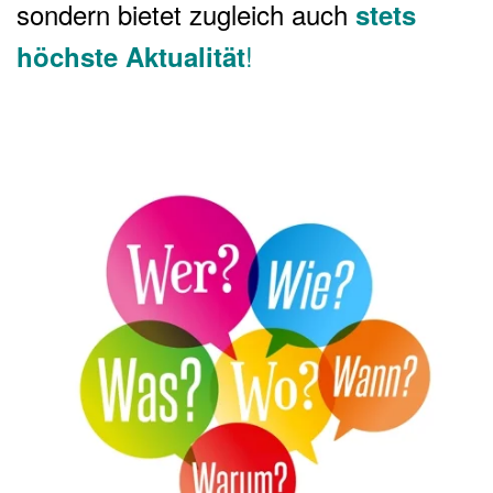
sondern bietet zugleich auch
stets
!
höchste Aktualität