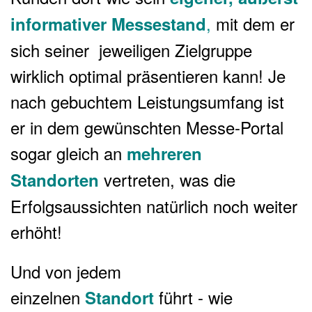
,
mit dem er
informativer
Messestand
sich seiner jeweiligen Zielgruppe
wirklich optimal präsentieren kann! Je
nach gebuchtem Leistungsumfang ist
er in dem gewünschten Messe-Portal
sogar gleich an
mehreren
vertreten, was die
Standorten
Erfolgsaussichten natürlich noch weiter
erhöht!
Und von jedem
einzelnen
führt - wie
Standort