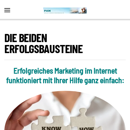
Zum Hauptinhalt springen
DIE BEIDEN
ERFOLGSBAUSTEINE
Erfolgreiches Marketing im Internet
funktioniert mit Ihrer Hilfe ganz einfach: