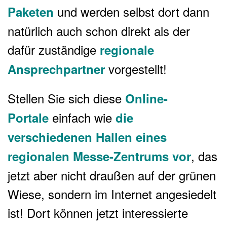
und werden selbst dort dann
Paketen
natürlich auch schon direkt als der
dafür zuständige
regionale
vorgestellt!
Ansprechpartner
Stellen Sie sich diese
Online-
einfach wie
Portale
die
verschiedenen Hallen eines
, das
regionalen
Messe-Zentrums vor
jetzt aber nicht draußen auf der grünen
Wiese, sondern im Internet angesiedelt
ist! Dort können jetzt interessierte