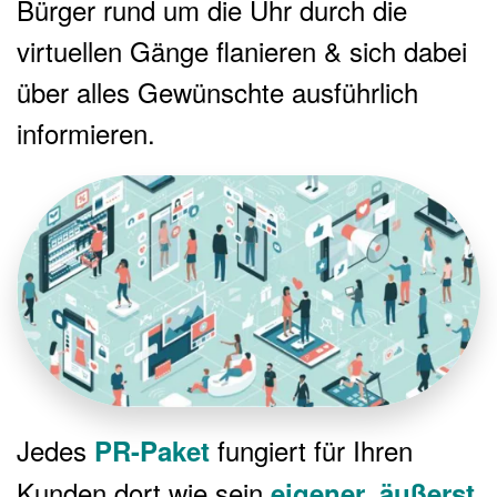
Bürger rund um die Uhr durch die
virtuellen Gänge flanieren & sich dabei
über alles Gewünschte ausführlich
informieren.
Jedes
fungiert für Ihren
PR-Paket
Kunden dort wie sein
eigener, äußerst